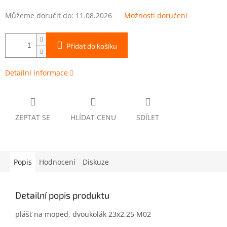
Můžeme doručit do:
11.08.2026
Možnosti doručení
Přidat do košíku
Detailní informace
ZEPTAT SE
HLÍDAT CENU
SDÍLET
Popis
Hodnocení
Diskuze
Detailní popis produktu
plášť na moped, dvoukolák 23x2,25 M02