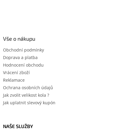
Vše o nákupu
Obchodní podmínky
Doprava a platba
Hodnocení obchodu
Vrácení zboží
Reklamace
Ochrana osobních údajů
Jak zvolit velikost kola ?
Jak uplatnit slevový kupón
NAŠE SLUŽBY