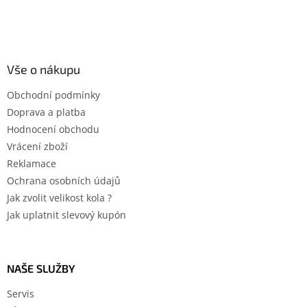
Vše o nákupu
Obchodní podmínky
Doprava a platba
Hodnocení obchodu
Vrácení zboží
Reklamace
Ochrana osobních údajů
Jak zvolit velikost kola ?
Jak uplatnit slevový kupón
NAŠE SLUŽBY
Servis