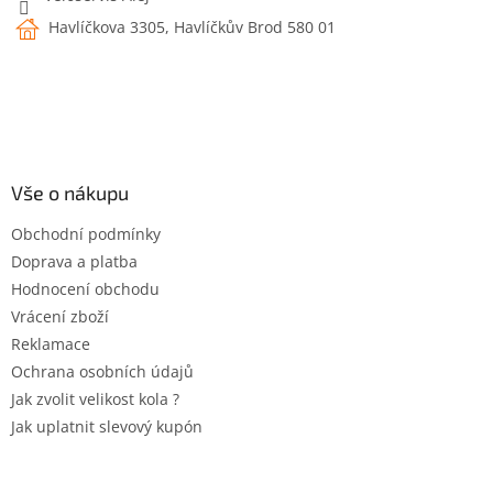
Havlíčkova 3305, Havlíčkův Brod 580 01
Vše o nákupu
Obchodní podmínky
Doprava a platba
Hodnocení obchodu
Vrácení zboží
Reklamace
Ochrana osobních údajů
Jak zvolit velikost kola ?
Jak uplatnit slevový kupón