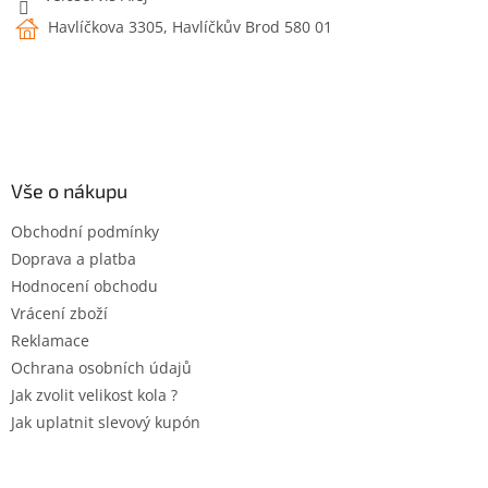
Havlíčkova 3305, Havlíčkův Brod 580 01
Vše o nákupu
Obchodní podmínky
Doprava a platba
Hodnocení obchodu
Vrácení zboží
Reklamace
Ochrana osobních údajů
Jak zvolit velikost kola ?
Jak uplatnit slevový kupón