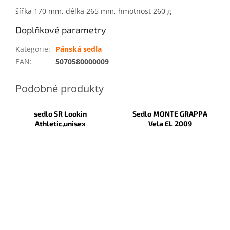
šířka 170 mm, délka 265 mm, hmotnost 260 g
Doplňkové parametry
Kategorie
:
Pánská sedla
EAN
:
5070580000009
sedlo SR Lookin
Sedlo MONTE GRAPPA
Athletic,unisex
Vela EL 2009