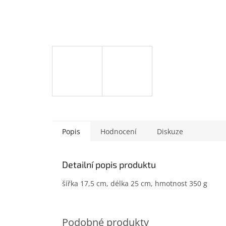
Popis
Hodnocení
Diskuze
Detailní popis produktu
šířka 17,5 cm, délka 25 cm, hmotnost 350 g