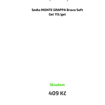
Sedlo MONTE GRAPPA Bravo Soft
Gel 115/gel
Skladem
409 Kč