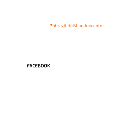
Zobrazit další hodnocení
FACEBOOK