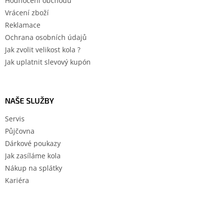
Hodnocení obchodu
Vrácení zboží
Reklamace
Ochrana osobních údajů
Jak zvolit velikost kola ?
Jak uplatnit slevový kupón
NAŠE SLUŽBY
Servis
Půjčovna
Dárkové poukazy
Jak zasíláme kola
Nákup na splátky
Kariéra