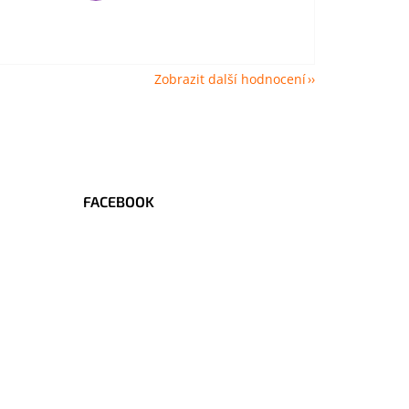
Zobrazit další hodnocení
FACEBOOK