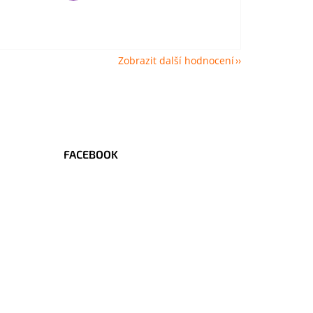
Zobrazit další hodnocení
FACEBOOK