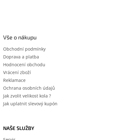
Vše o nákupu
Obchodní podmínky
Doprava a platba
Hodnocení obchodu
Vrácení zboží
Reklamace
Ochrana osobních údajů
Jak zvolit velikost kola ?
Jak uplatnit slevový kupón
NAŠE SLUŽBY
Servis