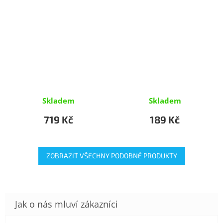
Skladem
Skladem
719 Kč
189 Kč
ZOBRAZIT VŠECHNY PODOBNÉ PRODUKTY