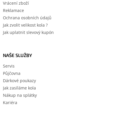
Vrácení zboží
Reklamace
Ochrana osobních údajů
Jak zvolit velikost kola ?
Jak uplatnit slevový kupón
NAŠE SLUŽBY
Servis
Půjčovna
Dárkové poukazy
Jak zasíláme kola
Nákup na splátky
Kariéra