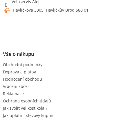
Veloservis Alej
Havlíčkova 3305, Havlíčkův Brod 580 01
Vše o nákupu
Obchodní podmínky
Doprava a platba
Hodnocení obchodu
Vrácení zboží
Reklamace
Ochrana osobních údajů
Jak zvolit velikost kola ?
Jak uplatnit slevový kupón