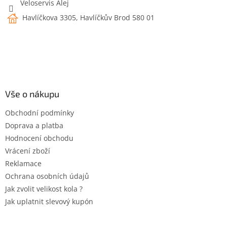
Veloservis Alej
Havlíčkova 3305, Havlíčkův Brod 580 01
Vše o nákupu
Obchodní podmínky
Doprava a platba
Hodnocení obchodu
Vrácení zboží
Reklamace
Ochrana osobních údajů
Jak zvolit velikost kola ?
Jak uplatnit slevový kupón