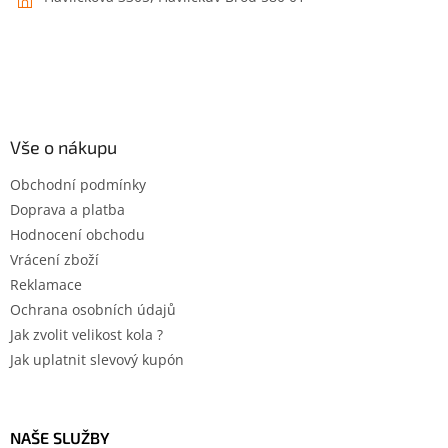
Vše o nákupu
Obchodní podmínky
Doprava a platba
Hodnocení obchodu
Vrácení zboží
Reklamace
Ochrana osobních údajů
Jak zvolit velikost kola ?
Jak uplatnit slevový kupón
NAŠE SLUŽBY