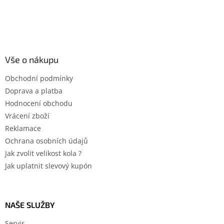
Vše o nákupu
Obchodní podmínky
Doprava a platba
Hodnocení obchodu
Vrácení zboží
Reklamace
Ochrana osobních údajů
Jak zvolit velikost kola ?
Jak uplatnit slevový kupón
NAŠE SLUŽBY
Servis