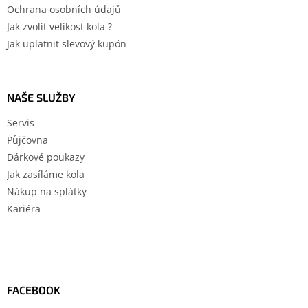
Ochrana osobních údajů
Jak zvolit velikost kola ?
Jak uplatnit slevový kupón
NAŠE SLUŽBY
Servis
Půjčovna
Dárkové poukazy
Jak zasíláme kola
Nákup na splátky
Kariéra
FACEBOOK