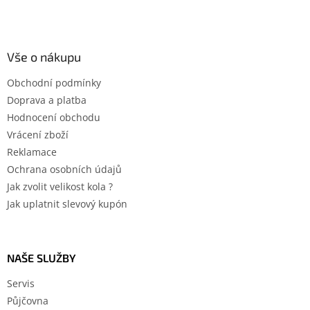
Vše o nákupu
Obchodní podmínky
Doprava a platba
Hodnocení obchodu
Vrácení zboží
Reklamace
Ochrana osobních údajů
Jak zvolit velikost kola ?
Jak uplatnit slevový kupón
NAŠE SLUŽBY
Servis
Půjčovna