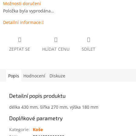
Možnosti doručení
Položka byla vyprodána…
Detailní informace
ZEPTAT SE
HLÍDAT CENU
SDÍLET
Popis
Hodnocení
Diskuze
Detailní popis produktu
délka 430 mm, šířka 270 mm, výška 180 mm
Doplňkové parametry
Kategorie
:
Koše