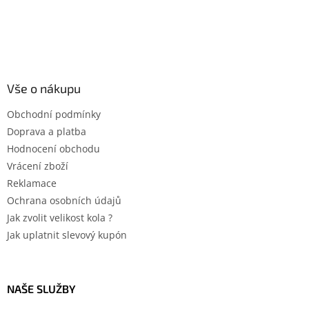
Vše o nákupu
Obchodní podmínky
Doprava a platba
Hodnocení obchodu
Vrácení zboží
Reklamace
Ochrana osobních údajů
Jak zvolit velikost kola ?
Jak uplatnit slevový kupón
NAŠE SLUŽBY