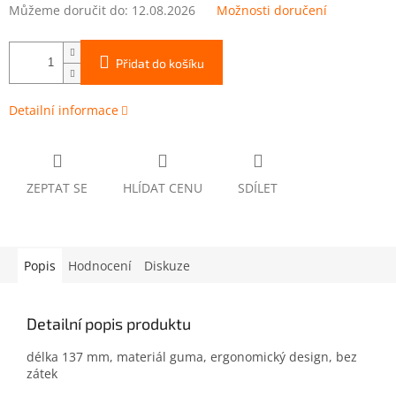
Můžeme doručit do:
12.08.2026
Možnosti doručení
Přidat do košíku
Detailní informace
ZEPTAT SE
HLÍDAT CENU
SDÍLET
Popis
Hodnocení
Diskuze
Detailní popis produktu
délka 137 mm, materiál guma, ergonomický design, bez
zátek