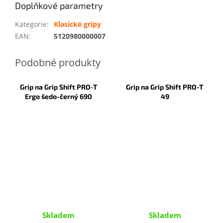
Doplňkové parametry
Kategorie
:
Klasické gripy
EAN
:
5120980000007
Grip na Grip Shift PRO-T
Grip na Grip Shift PRO-T
Ergo šedo-černý 690
49
Skladem
Skladem