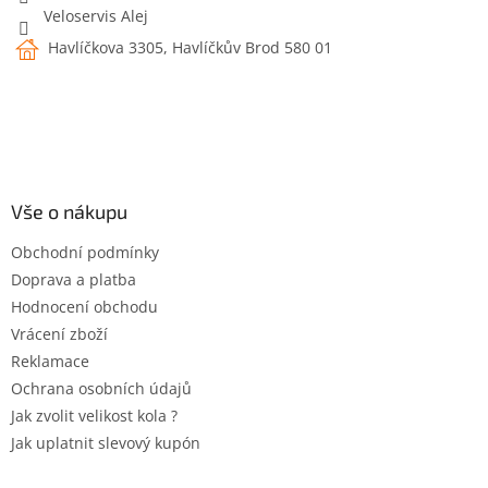
Veloservis Alej
Havlíčkova 3305, Havlíčkův Brod 580 01
Vše o nákupu
Obchodní podmínky
Doprava a platba
Hodnocení obchodu
Vrácení zboží
Reklamace
Ochrana osobních údajů
Jak zvolit velikost kola ?
Jak uplatnit slevový kupón