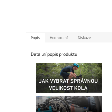
Popis
Hodnocení
Diskuze
Detailní popis produktu