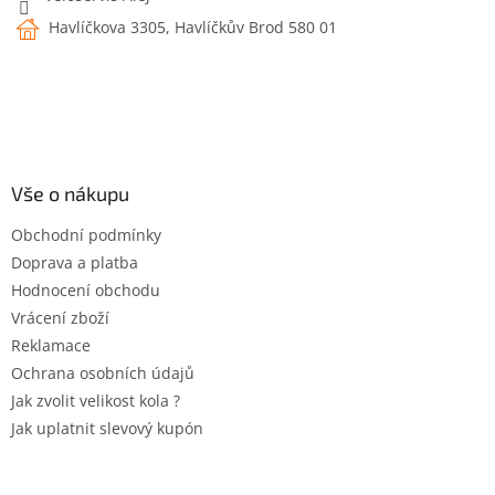
Havlíčkova 3305, Havlíčkův Brod 580 01
Vše o nákupu
Obchodní podmínky
Doprava a platba
Hodnocení obchodu
Vrácení zboží
Reklamace
Ochrana osobních údajů
Jak zvolit velikost kola ?
Jak uplatnit slevový kupón