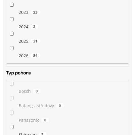
2023
23
2024
2
2025
31
2026
84
Typ pohonu
Bosch
0
Bafang - středový
0
Panasonic
0
Shimano
2