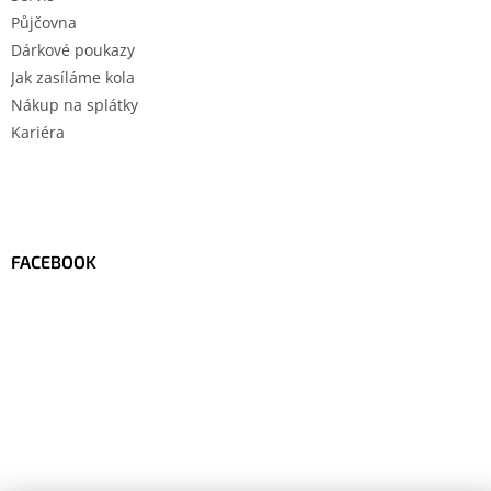
Půjčovna
Dárkové poukazy
Jak zasíláme kola
Nákup na splátky
Kariéra
FACEBOOK