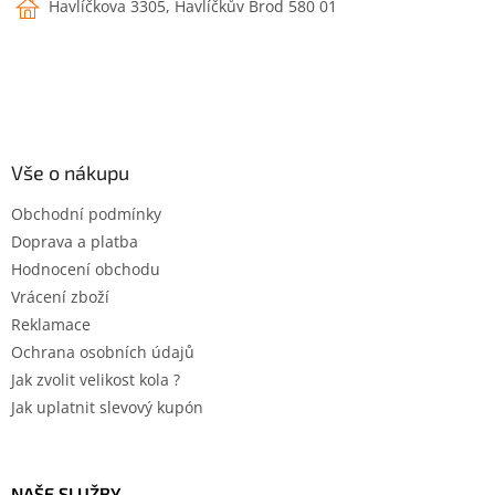
Havlíčkova 3305, Havlíčkův Brod 580 01
Vše o nákupu
Obchodní podmínky
Doprava a platba
Hodnocení obchodu
Vrácení zboží
Reklamace
Ochrana osobních údajů
Jak zvolit velikost kola ?
Jak uplatnit slevový kupón
NAŠE SLUŽBY