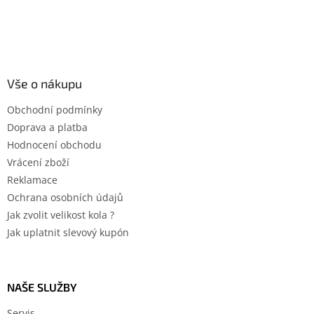
Vše o nákupu
Obchodní podmínky
Doprava a platba
Hodnocení obchodu
Vrácení zboží
Reklamace
Ochrana osobních údajů
Jak zvolit velikost kola ?
Jak uplatnit slevový kupón
NAŠE SLUŽBY
Servis