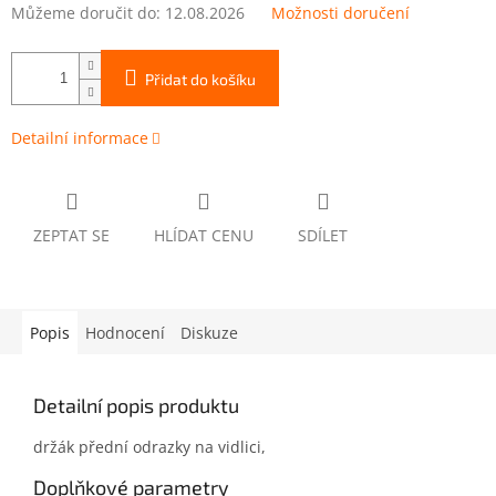
Můžeme doručit do:
12.08.2026
Možnosti doručení
Přidat do košíku
Detailní informace
ZEPTAT SE
HLÍDAT CENU
SDÍLET
Popis
Hodnocení
Diskuze
Detailní popis produktu
držák přední odrazky na vidlici,
Doplňkové parametry