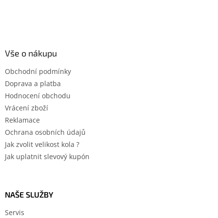
Vše o nákupu
Obchodní podmínky
Doprava a platba
Hodnocení obchodu
Vrácení zboží
Reklamace
Ochrana osobních údajů
Jak zvolit velikost kola ?
Jak uplatnit slevový kupón
NAŠE SLUŽBY
Servis