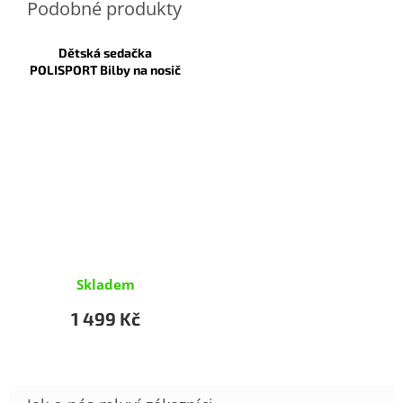
Dětská sedačka
POLISPORT Bilby na nosič
Skladem
1 499 Kč