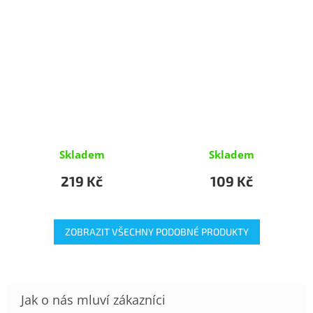
Skladem
Skladem
219 Kč
109 Kč
ZOBRAZIT VŠECHNY PODOBNÉ PRODUKTY