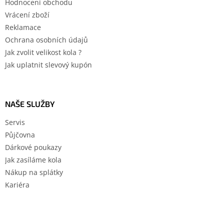
Hodnocení obchodu
Vrácení zboží
Reklamace
Ochrana osobních údajů
Jak zvolit velikost kola ?
Jak uplatnit slevový kupón
NAŠE SLUŽBY
Servis
Půjčovna
Dárkové poukazy
Jak zasíláme kola
Nákup na splátky
Kariéra