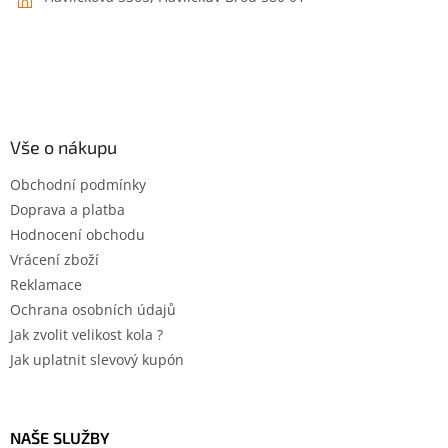
Vše o nákupu
Obchodní podmínky
Doprava a platba
Hodnocení obchodu
Vrácení zboží
Reklamace
Ochrana osobních údajů
Jak zvolit velikost kola ?
Jak uplatnit slevový kupón
NAŠE SLUŽBY