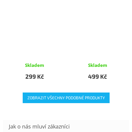
Skladem
Skladem
299 Kč
499 Kč
ZOBRAZIT VŠECHNY PODOBNÉ PRODUKTY