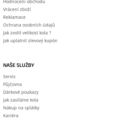
Hodnocení obchodu
Vrácení zboží
Reklamace
Ochrana osobních údajů
Jak zvolit velikost kola ?
Jak uplatnit slevový kupón
NAŠE SLUŽBY
Servis
Půjčovna
Dárkové poukazy
Jak zasíláme kola
Nákup na splátky
Kariéra