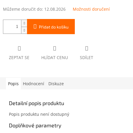
Můžeme doručit do:
12.08.2026
Možnosti doručení
Přidat do košíku
ZEPTAT SE
HLÍDAT CENU
SDÍLET
Popis
Hodnocení
Diskuze
Detailní popis produktu
Popis produktu není dostupný
Doplňkové parametry