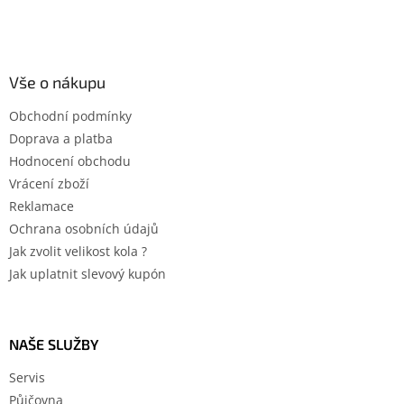
Vše o nákupu
Obchodní podmínky
Doprava a platba
Hodnocení obchodu
Vrácení zboží
Reklamace
Ochrana osobních údajů
Jak zvolit velikost kola ?
Jak uplatnit slevový kupón
NAŠE SLUŽBY
Servis
Půjčovna